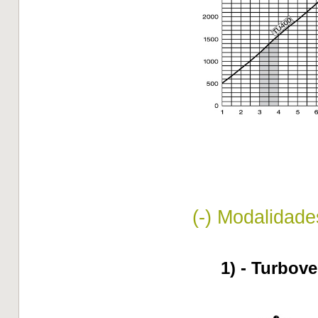
(-) Modalidade
1) - Turbove