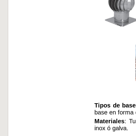
Tipos de base
base en forma 
Materiales
: Tu
inox ó galva.