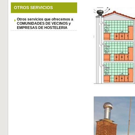
OTROS SERVICIOS
Otros servicios que ofrecemos a
COMUNIDADES DE VECINOS y
EMPRESAS DE HOSTELERIA